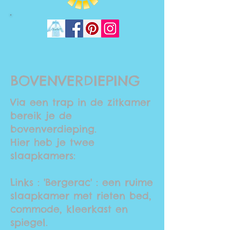
BOVENVERDIEPING
Via een trap in de zitkamer
bereik je de
bovenverdieping.
Hier heb je twee
slaapkamers:
Links :
'Bergerac'
: een ruime
slaapkamer met rieten bed,
commode, kleerkast en
spiegel.