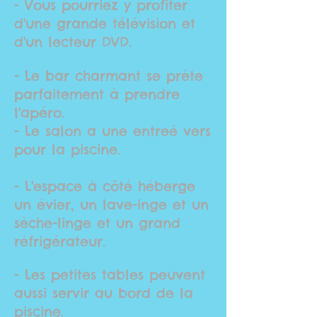
- Vous pourriez y profiter
d'une grande télévision et
d'un lecteur DVD.
- Le bar charmant se prète
parfaitement à prendre
l'apéro.
- Le salon a une entreé vers
pour la piscine.
- L'espace à côté héberge
un évier, un lave-inge et un
sèche-linge et un grand
réfrigérateur.
- Les petites tables peuvent
aussi servir au bord de la
piscine.